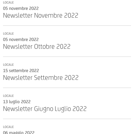
LOCALE
05 novembre 2022
Newsletter Novembre 2022
LOCALE
05 novembre 2022
Newsletter Ottobre 2022
LOCALE
15 settembre 2022
Newsletter Settembre 2022
LOCALE
13 luglio 2022
Newsletter Giugno Luglio 2022
LOCALE
06 maggio 2022