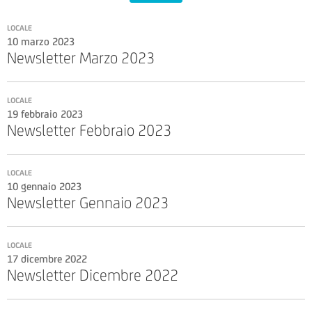
LOCALE
10 marzo 2023
Newsletter Marzo 2023
LOCALE
19 febbraio 2023
Newsletter Febbraio 2023
LOCALE
10 gennaio 2023
Newsletter Gennaio 2023
LOCALE
17 dicembre 2022
Newsletter Dicembre 2022